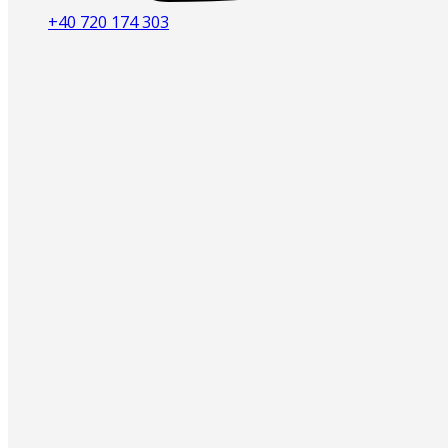
+40 720 174 303