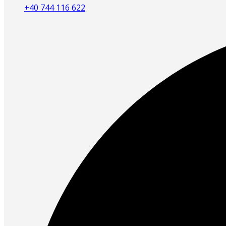
+40 744 116 622