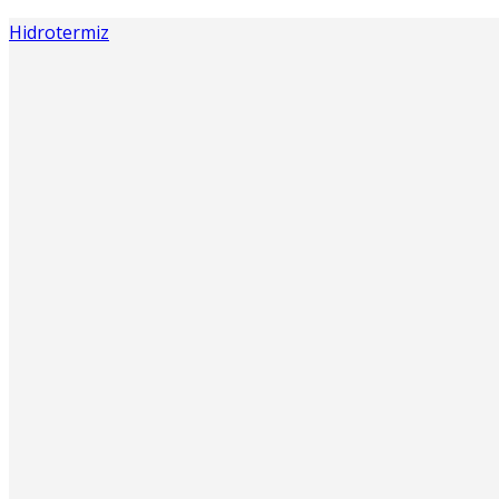
Hidrotermiz